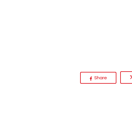
Share