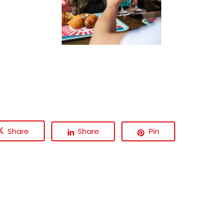
Share
Share
Pin